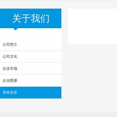
关于我们
公司简介
公司文化
企业市场
企业图册
荣誉资质