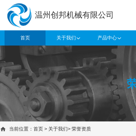
温州创邦机械有限公司
首页
关于我们
产品中心
当前位置：
首页
>
关于我们
>
荣誉资质