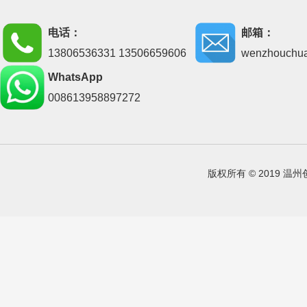
电话：
邮箱：
13806536331 13506659606
wenzhouchu
WhatsApp
008613958897272
版权所有 © 2019 