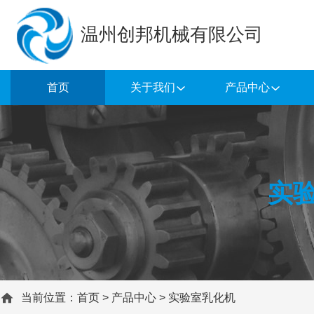
温州创邦机械有限公司
首页
关于我们
产品中心
实
当前位置：
首页
>
产品中心
>
实验室乳化机