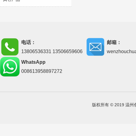
电话：
邮箱：
13806536331 13506659606
wenzhouchu
WhatsApp
008613958897272
版权所有 © 2019 