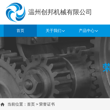
温州创邦机械有限公司
首页
关于我们
产品中心
当前位置：
首页
>
荣誉证书