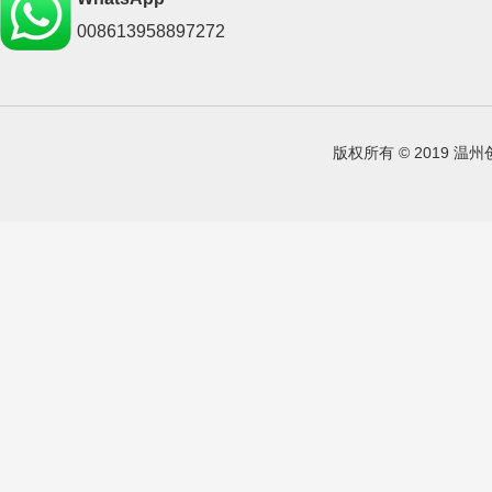
008613958897272
版权所有 © 2019 