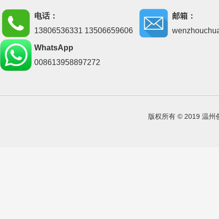
电话：
邮箱：
13806536331 13506659606
wenzhouchu
WhatsApp
008613958897272
版权所有 © 2019 