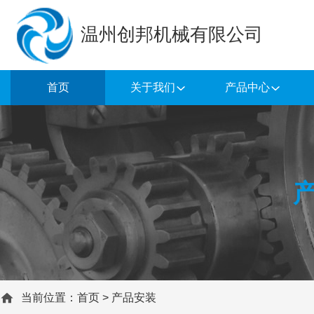
温州创邦机械有限公司
首页
关于我们
产品中心
当前位置：
首页
>
产品安装