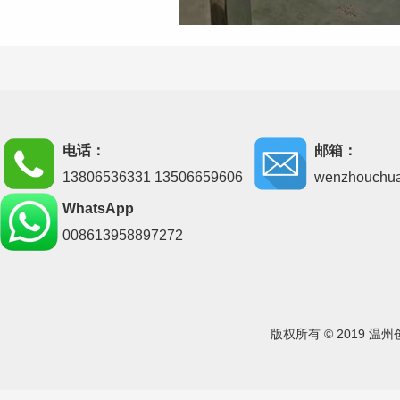
电话：
邮箱：
13806536331 13506659606
wenzhouchu
WhatsApp
008613958897272
版权所有 © 2019 