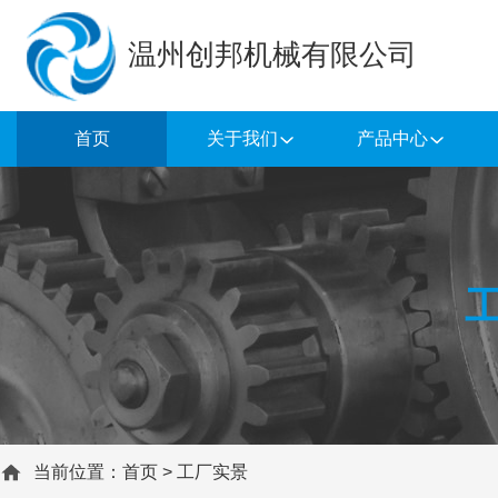
温州创邦机械有限公司
首页
关于我们
产品中心
当前位置：
首页
>
工厂实景