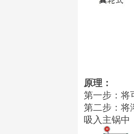
原理：
第一步：将
第二步：将
吸入主锅中