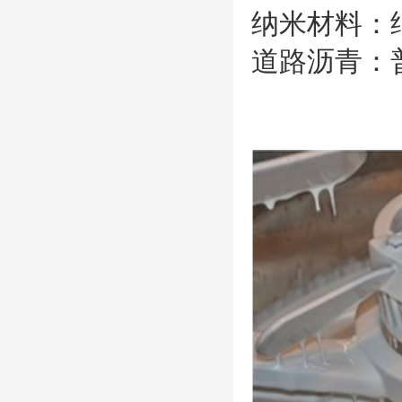
纳米材料：
道路沥青：