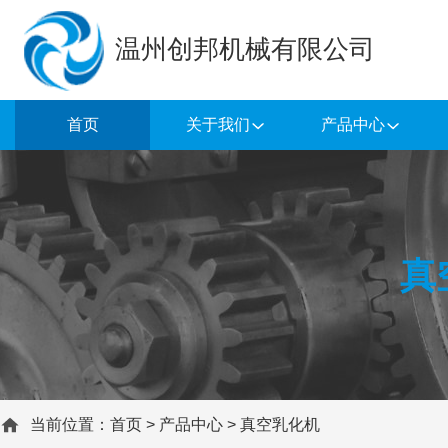
温州创邦机械有限公司
首页
关于我们
产品中心
真
当前位置：
首页
>
产品中心
>
真空乳化机