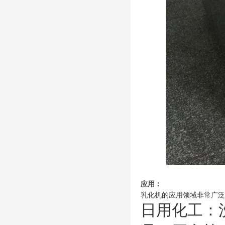
应用：
乳化机的应用领域非常广泛
日用化工：