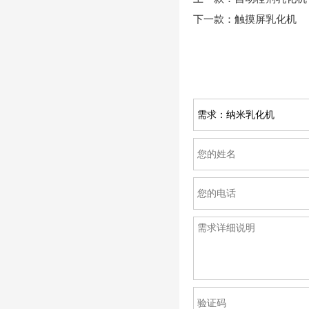
下一款：
触摸屏乳化机