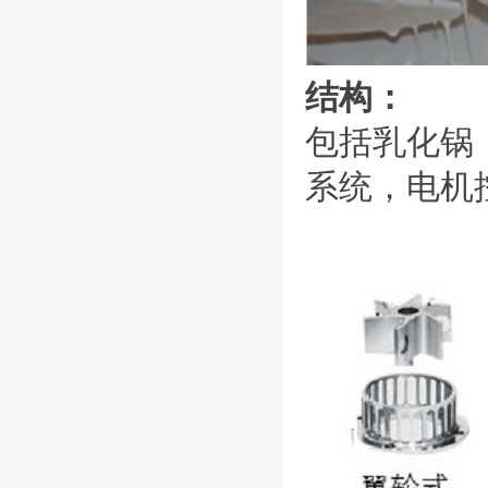
结构：
包括乳化锅
系统，电机