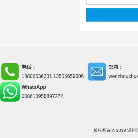
电话：
邮箱：
13806536331 13506659606
wenzhouchu
WhatsApp
008613958897272
版权所有 © 2019 