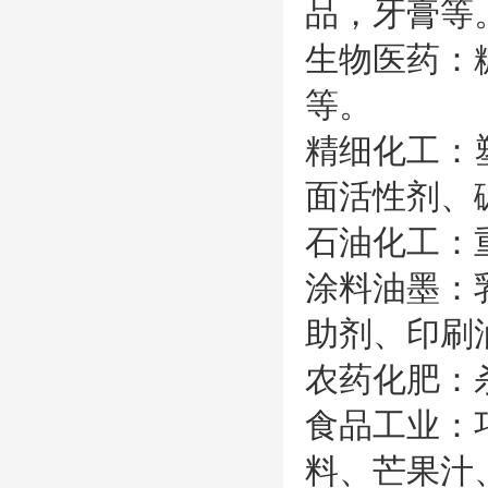
品
，牙膏
等
生物医药：
等。
精细化工：
面活性剂、
石油化工：
涂料油墨：
助剂、印刷
农药化肥：
食品工业：
料、芒果汁