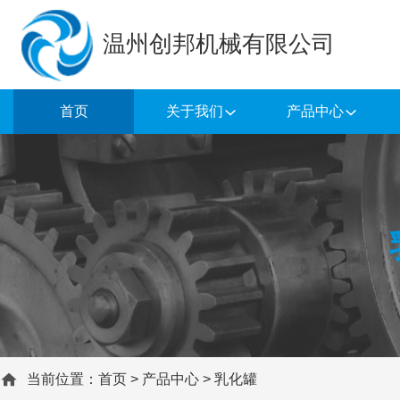
温州创邦机械有限公司
首页
关于我们
产品中心
当前位置：
首页
>
产品中心
>
乳化罐