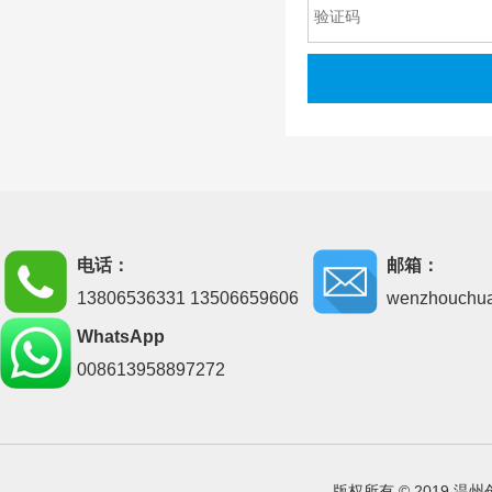
电话：
邮箱：
13806536331 13506659606
wenzhouchu
WhatsApp
008613958897272
版权所有 © 2019 