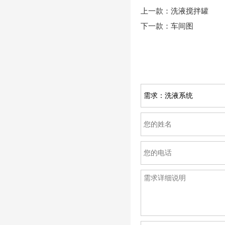
上一款：
洗液搅拌罐
下一款：
车间图