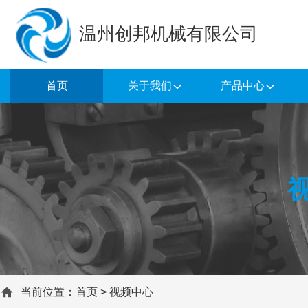
温州创邦机械有限公司
首页
关于我们
产品中心
当前位置：
首页
>
视频中心