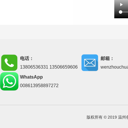
电话：
邮箱：
13806536331 13506659606
wenzhouchu
WhatsApp
008613958897272
版权所有 © 2019 