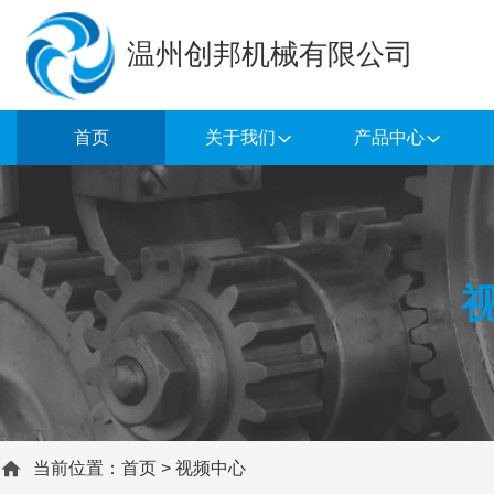
温州创邦机械有限公司
首页
关于我们
产品中心
当前位置：
首页
>
视频中心