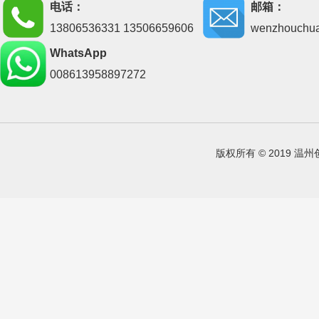
电话：
邮箱：
13806536331 13506659606
wenzhouchu
WhatsApp
008613958897272
版权所有 © 2019 