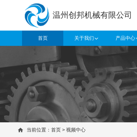
温州创邦机械有限公司
首页
关于我们
产品中心
当前位置：
首页
>
视频中心