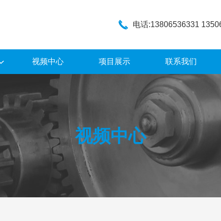
电话:13806536331 1350
视频中心
项目展示
联系我们
视频中心