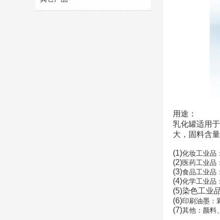
用途：
乳化罐适用于
大，固料含量
(1)
化妆工业品
(2)
医药工业品
(3)
食品工业品
(4)
化学工业品
(5)染色工
(6)
印刷油墨：
(7)
其他：颜料