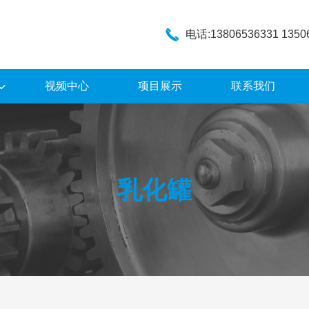
电话:13806536331 1350
视频中心
项目展示
联系我们
乳化罐