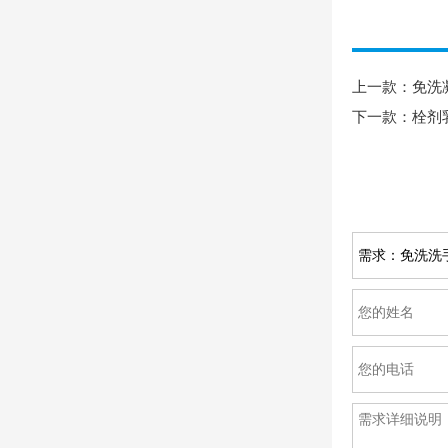
上一款：
免洗
下一款：
栓剂