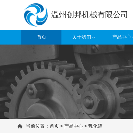
温州创邦机械有限公司
首页
关于我们
产品中心
当前位置：
首页
>
产品中心
>
乳化罐