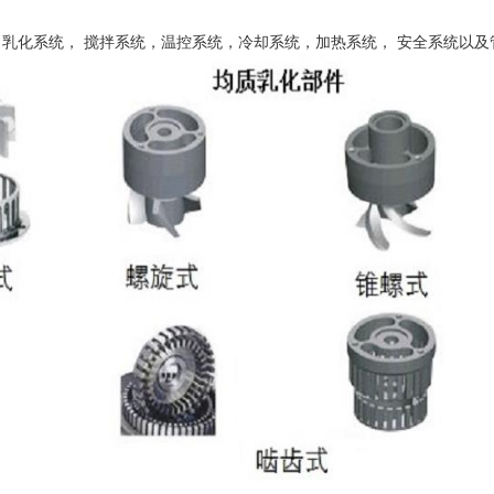
，乳化系统，
搅拌系统，温控系统，冷却系统，加热系统，
安全系统以及