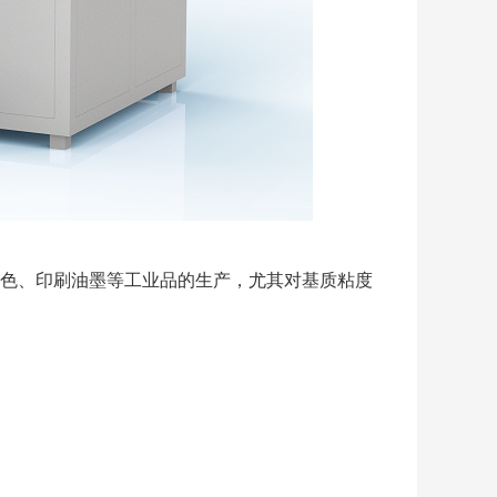
色、印刷油墨等工业品的生产，尤其对基质粘度