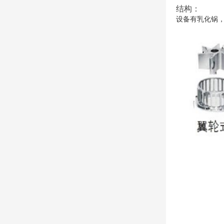
结构：
设备有乳化锅