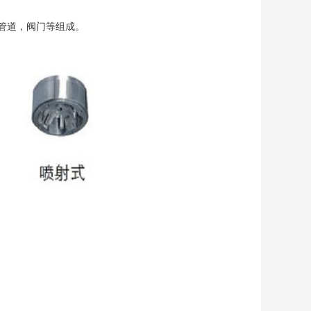
管道，阀门等组成。