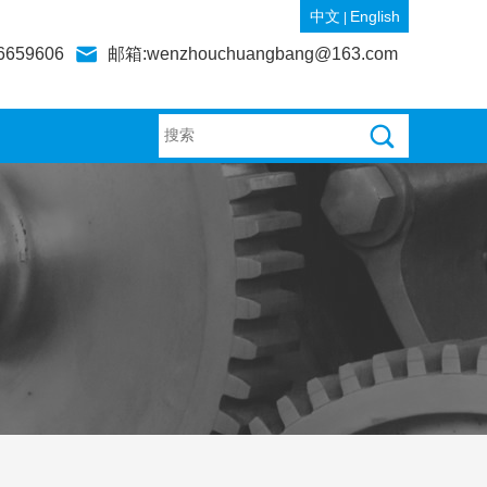
中文
English
|
6659606
邮箱:wenzhouchuangbang@163.com