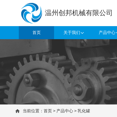
温州创邦机械有限公司
首页
关于我们
产品中心
当前位置：
首页
>
产品中心
>
乳化罐