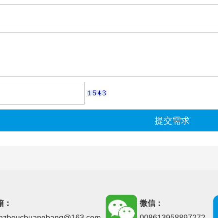
提交需求
箱：
微信：
nzhouchuangbang@163.com
008613958897272