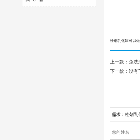
栓剂乳化罐可以做
上一款：
免洗
下一款：没有了