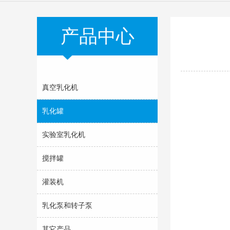
产品中心
真空乳化机
乳化罐
实验室乳化机
搅拌罐
灌装机
乳化泵和转子泵
其它产品