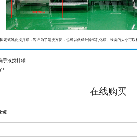
固定式乳化搅拌罐，客户为了清洗方便，也可以做成升降式乳化罐。设备的大小可以
洗手液搅拌罐
!
在线购买